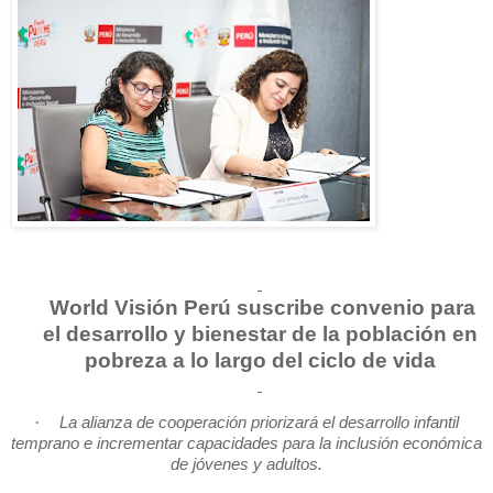
World Visión Perú suscribe convenio para
el desarrollo y bienestar de la población en
pobreza a lo largo del ciclo de vida
·
La alianza de cooperación priorizará el desarrollo infantil
temprano e incrementar capacidades para la inclusión económica
de jóvenes y adultos.