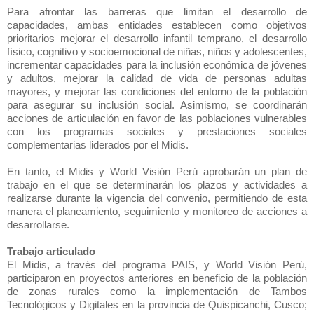
Para afrontar las barreras que limitan el desarrollo de
capacidades, ambas entidades establecen como objetivos
prioritarios mejorar el desarrollo infantil temprano, el desarrollo
físico, cognitivo y socioemocional de niñas, niños y adolescentes,
incrementar capacidades para la inclusión económica de jóvenes
y adultos, mejorar la calidad de vida de personas adultas
mayores, y mejorar las condiciones del entorno de la población
para asegurar su inclusión social. Asimismo, se coordinarán
acciones de articulación en favor de las poblaciones vulnerables
con los programas sociales y prestaciones sociales
complementarias liderados por el Midis.
En tanto, el Midis y World Visión Perú aprobarán un plan de
trabajo en el que se determinarán los plazos y actividades a
realizarse durante la vigencia del convenio, permitiendo de esta
manera el planeamiento, seguimiento y monitoreo de acciones a
desarrollarse.
Trabajo articulado
El Midis, a través del programa PAIS, y World Visión Perú,
participaron en proyectos anteriores en beneficio de la población
de zonas rurales como la implementación de Tambos
Tecnológicos y Digitales en la provincia de Quispicanchi, Cusco;