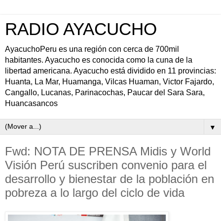
RADIO AYACUCHO
AyacuchoPeru es una región con cerca de 700mil
habitantes. Ayacucho es conocida como la cuna de la
libertad americana. Ayacucho está dividido en 11 provincias:
Huanta, La Mar, Huamanga, Vilcas Huaman, Victor Fajardo,
Cangallo, Lucanas, Parinacochas, Paucar del Sara Sara,
Huancasancos
▼
Fwd: NOTA DE PRENSA Midis y World
Visión Perú suscriben convenio para el
desarrollo y bienestar de la población en
pobreza a lo largo del ciclo de vida