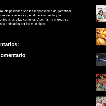
 municipalidades son las responsables de garantizar
das de la recepción, el almacenamiento y la
imentos a las ollas comunes. Además, la entrega se
enes señalados por los municipios.
ntarios:
comentario