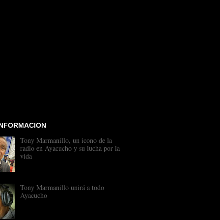
INFORMACION
Tony Marmanillo, un icono de la
radio en Ayacucho y su lucha por la
vida
Tony Marmanillo unirá a todo
Ayacucho